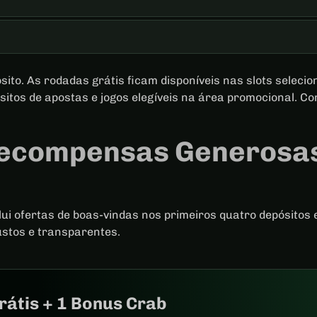
ito. As rodadas grátis ficam disponíveis nas slots seleci
itos de apostas e jogos elegíveis na área promocional. Con
Recompensas Generosa
ui ofertas de boas-vindas nos primeiros quatro depósitos
stos e transparentes.
rátis + 1 Bonus Crab