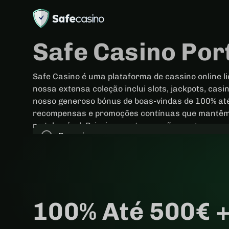
Safe Casino Por
Safe Casino é uma plataforma de cassino online l
nossa extensa coleção inclui slots, jackpots, cas
nosso generoso bónus de boas-vindas de 100% at
recompensas e promoções contínuas que mantêm a
no telemóvel. Priorizamos transações seguras, pr
momento do registo.
100% Até 500€ 