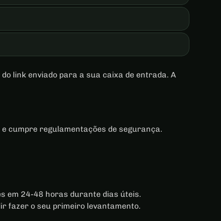
do link enviado para a sua caixa de entrada. A
nta e cumpre regulamentações de segurança.
es em 24-48 horas durante dias úteis.
ir fazer o seu primeiro levantamento.