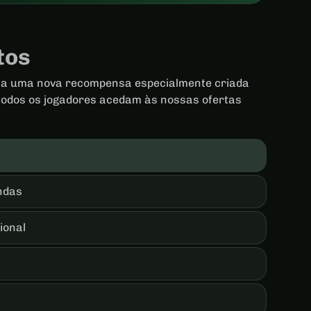
tos
ueia uma nova recompensa especialmente criada
e todos os jogadores acedam às nossas ofertas
ndas
ional